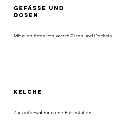
Gefässe und
dosen
Mit allen Arten von Verschlüssen und Deckeln
Kelche
Zur Aufbewahrung und Präsentation