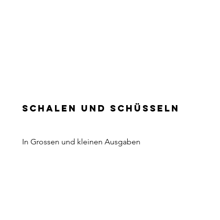
Schalen und Schüsseln
In Grossen und kleinen Ausgaben