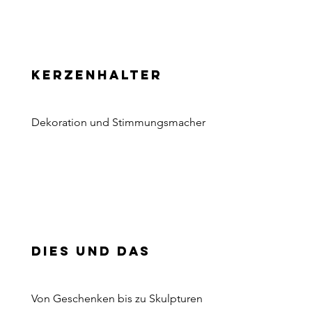
Kerzenhalter
Dekoration und Stimmungsmacher
Dies und Das
Von Geschenken bis zu Skulpturen